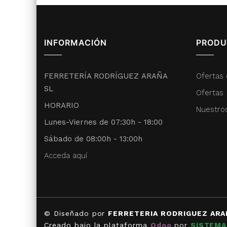
INFORMACIÓN
PRODU
FERRETERÍA RODRÍGUEZ ARAÑA
Ofertas 
SL
Ofertas
HORARIO
Nuestro
Lunes-Viernes de 07:30h - 18:00
Sábado de 08:00h - 13:00h
Acceda aquí
© Diseñado por
FERRETERIA RODRIGUEZ ARA
Creado bajo la plataforma
Odoo
por
SISTEMA