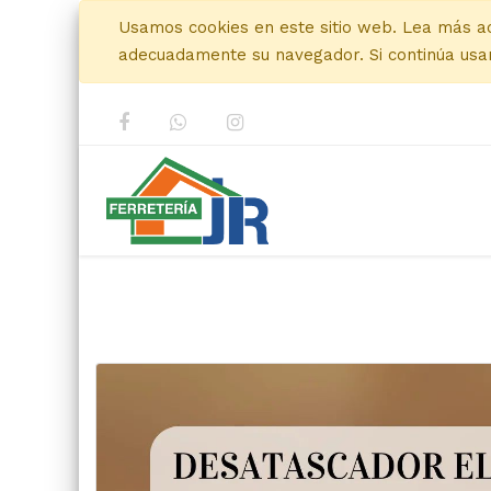
Usamos cookies en este sitio web. Lea más a
adecuadamente su navegador. Si continúa usan