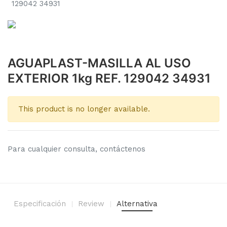
129042 34931
AGUAPLAST-MASILLA AL USO
EXTERIOR 1kg REF. 129042 34931
This product is no longer available.
Para cualquier consulta, contáctenos
Especificación
Review
Alternativa