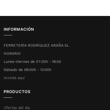
INFORMACIÓN
FERRETERÍA RODRÍGUEZ ARAÑA SL
HORARIO
Lunes-Viernes de 07:30h - 18:00
Sábado de 08:00h - 13:00h
Acceda aquí
PRODUCTOS
Ofertas del día