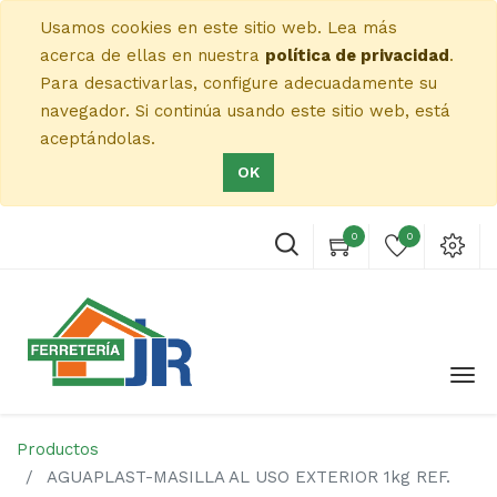
Usamos cookies en este sitio web. Lea más
acerca de ellas en nuestra
política de privacidad
.
Para desactivarlas, configure adecuadamente su
navegador. Si continúa usando este sitio web, está
aceptándolas.
OK
0
0
Productos
AGUAPLAST-MASILLA AL USO EXTERIOR 1kg REF.