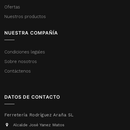
Ofertas
Nuestros productos
NUESTRA COMPAÑÍA
Condiciones legales
Sobre nosotros
Contáctenos
DATOS DE CONTACTO
Ferretería Rodríguez Araña SL
Alcalde José Yanez Matos