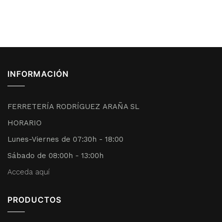
INFORMACIÓN
FERRETERÍA RODRÍGUEZ ARAÑA SL
HORARIO
Lunes-Viernes de 07:30h - 18:00
Sábado de 08:00h - 13:00h
Acceda aquí
PRODUCTOS