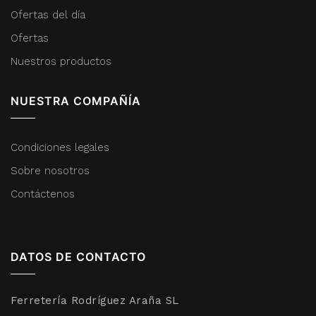
Ofertas del día
Ofertas
Nuestros productos
NUESTRA COMPAÑÍA
Condiciones legales
Sobre nosotros
Contáctenos
DATOS DE CONTACTO
Ferretería Rodríguez Araña SL