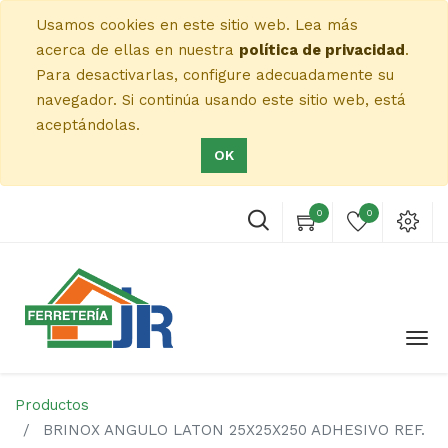
Usamos cookies en este sitio web. Lea más
acerca de ellas en nuestra
política de privacidad
.
Para desactivarlas, configure adecuadamente su
navegador. Si continúa usando este sitio web, está
aceptándolas.
OK
0
0
Productos
BRINOX ANGULO LATON 25X25X250 ADHESIVO REF.