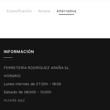
Especificación
Review
Alternativa
INFORMACIÓN
FERRETERÍA RODRÍGUEZ ARAÑA SL
HORARIO
Lunes-Viernes de 07:30h - 18:00
Sábado de 08:00h - 13:00h
Acceda aquí