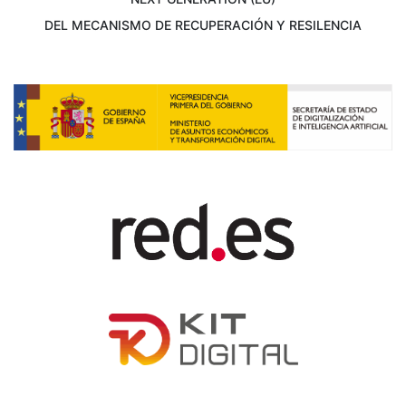
DEL MECANISMO DE RECUPERACIÓN Y RESILENCIA