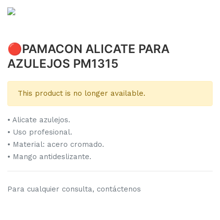
🔴PAMACON ALICATE PARA
AZULEJOS PM1315
This product is no longer available.
• Alicate azulejos.
• Uso profesional.
• Material: acero cromado.
• Mango antideslizante.
Para cualquier consulta, contáctenos