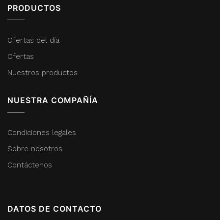
PRODUCTOS
Ofertas del día
Ofertas
Nuestros productos
NUESTRA COMPAÑÍA
Condiciones legales
Sobre nosotros
Contáctenos
DATOS DE CONTACTO