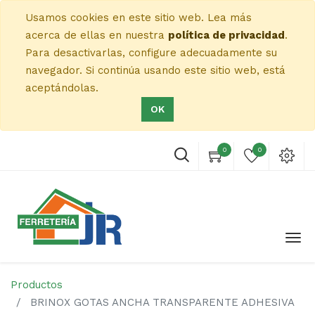
Usamos cookies en este sitio web. Lea más
acerca de ellas en nuestra
política de privacidad
.
Para desactivarlas, configure adecuadamente su
navegador. Si continúa usando este sitio web, está
aceptándolas.
OK
0
0
Productos
BRINOX GOTAS ANCHA TRANSPARENTE ADHESIVA