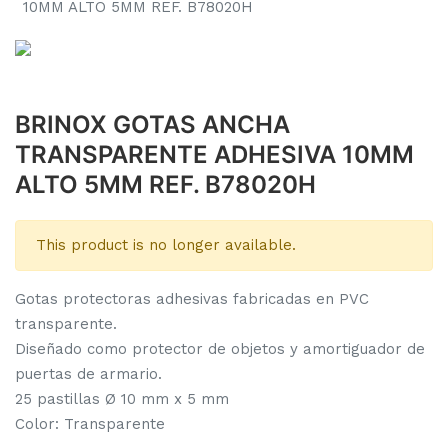
10MM ALTO 5MM REF. B78020H
BRINOX GOTAS ANCHA
TRANSPARENTE ADHESIVA 10MM
ALTO 5MM REF. B78020H
This product is no longer available.
Gotas protectoras adhesivas fabricadas en PVC
transparente.
Diseñado como protector de objetos y amortiguador de
puertas de armario.
25 pastillas Ø 10 mm x 5 mm
Color: Transparente