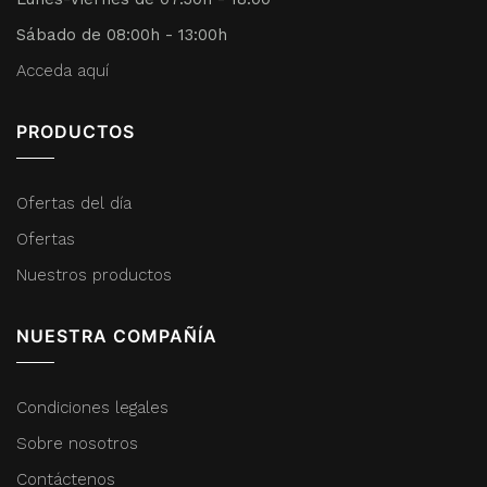
Sábado de 08:00h - 13:00h
Acceda aquí
PRODUCTOS
Ofertas del día
Ofertas
Nuestros productos
NUESTRA COMPAÑÍA
Condiciones legales
Sobre nosotros
Contáctenos