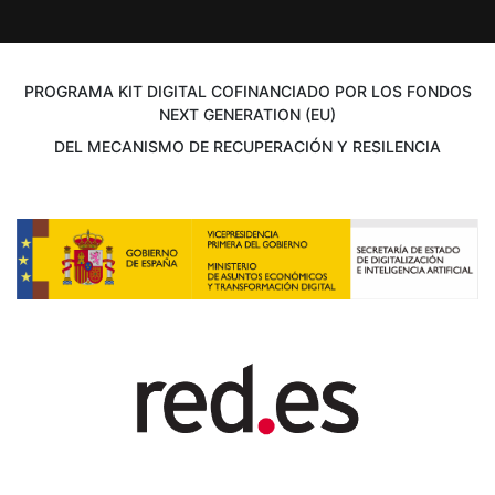
PROGRAMA KIT DIGITAL COFINANCIADO POR LOS FONDOS
NEXT GENERATION (EU)
DEL MECANISMO DE RECUPERACIÓN Y RESILENCIA