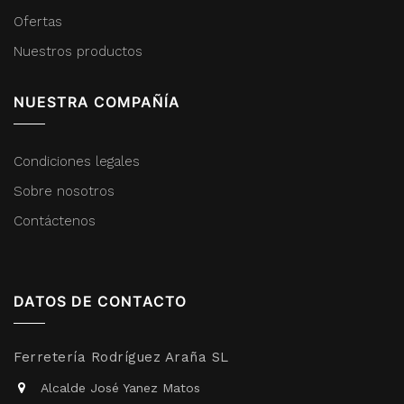
Ofertas
Nuestros productos
NUESTRA COMPAÑÍA
Condiciones legales
Sobre nosotros
Contáctenos
DATOS DE CONTACTO
Ferretería Rodríguez Araña SL
Alcalde José Yanez Matos