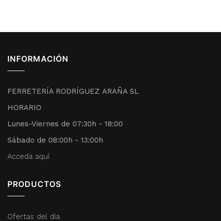
INFORMACIÓN
FERRETERÍA RODRÍGUEZ ARAÑA SL
HORARIO
Lunes-Viernes de 07:30h - 18:00
Sábado de 08:00h - 13:00h
Acceda aquí
PRODUCTOS
Ofertas del día