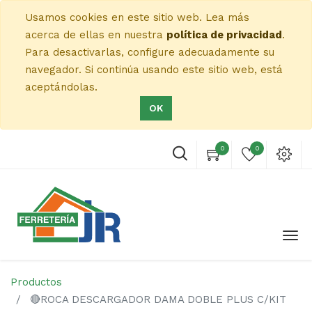
Usamos cookies en este sitio web. Lea más
acerca de ellas en nuestra
política de privacidad
.
Para desactivarlas, configure adecuadamente su
navegador. Si continúa usando este sitio web, está
aceptándolas.
OK
0
0
Productos
🔴ROCA DESCARGADOR DAMA DOBLE PLUS C/KIT