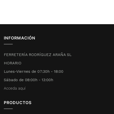
INFORMACIÓN
FERRETERÍA RODRÍGUEZ ARAÑA SL
HORARIO
Lunes-Viernes de 07:30h - 18:00
Sábado de 08:00h - 13:00h
Acceda aquí
PRODUCTOS