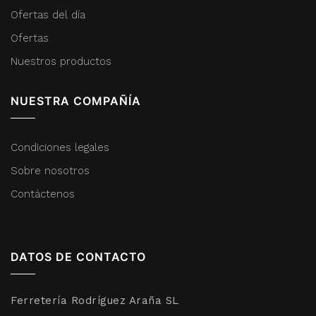
Ofertas del día
Ofertas
Nuestros productos
NUESTRA COMPAÑÍA
Condiciones legales
Sobre nosotros
Contáctenos
DATOS DE CONTACTO
Ferretería Rodríguez Araña SL