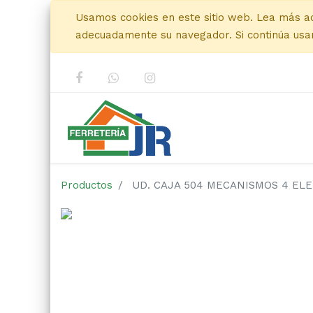
Usamos cookies en este sitio web. Lea más a
adecuadamente su navegador. Si continúa usan
Productos
UD. CAJA 504 MECANISMOS 4 ELE