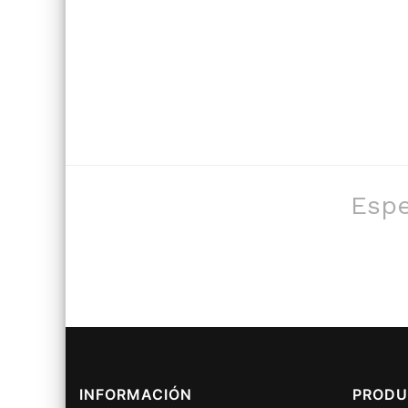
Espe
INFORMACIÓN
PRODU