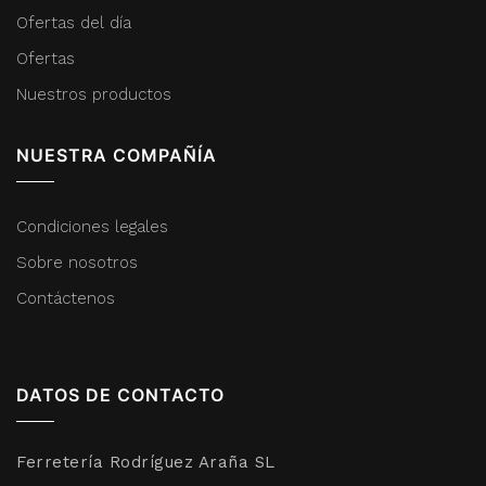
Ofertas del día
Ofertas
Nuestros productos
NUESTRA COMPAÑÍA
Condiciones legales
Sobre nosotros
Contáctenos
DATOS DE CONTACTO
Ferretería Rodríguez Araña SL