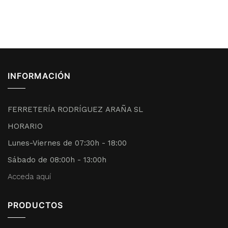
INFORMACIÓN
FERRETERÍA RODRÍGUEZ ARAÑA SL
HORARIO
Lunes-Viernes de 07:30h - 18:00
Sábado de 08:00h - 13:00h
Acceda aquí
PRODUCTOS