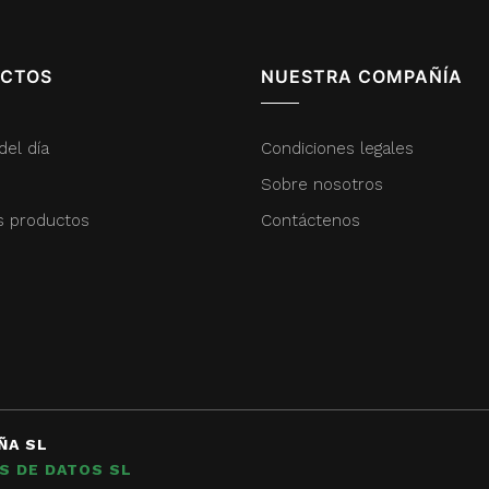
CTOS
NUESTRA COMPAÑÍA
del día
Condiciones legales
Sobre nosotros
s productos
Contáctenos
ÑA SL
S DE DATOS SL