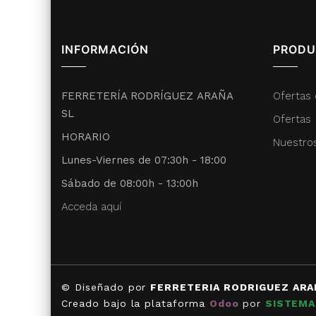
INFORMACIÓN
PRODU
FERRETERÍA RODRÍGUEZ ARAÑA
Ofertas 
SL
Ofertas
HORARIO
Nuestro
Lunes-Viernes de 07:30h - 18:00
Sábado de 08:00h - 13:00h
Acceda aquí
© Diseñado por
FERRETERIA RODRIGUEZ ARA
Creado bajo la plataforma
Odoo
por
SISTEMA