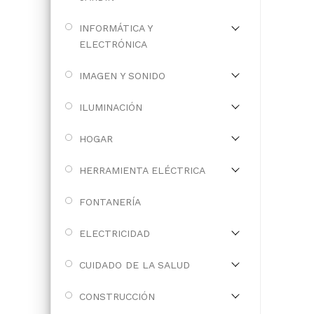
INFORMÁTICA Y
ELECTRÓNICA
IMAGEN Y SONIDO
ILUMINACIÓN
HOGAR
HERRAMIENTA ELÉCTRICA
FONTANERÍA
ELECTRICIDAD
CUIDADO DE LA SALUD
CONSTRUCCIÓN