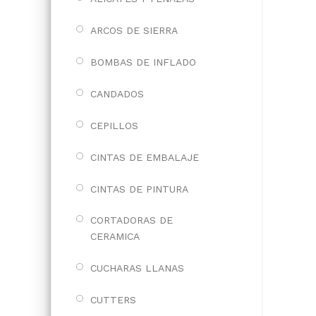
ARCOS DE SIERRA
BOMBAS DE INFLADO
CANDADOS
CEPILLOS
CINTAS DE EMBALAJE
CINTAS DE PINTURA
CORTADORAS DE
CERAMICA
CUCHARAS LLANAS
CUTTERS