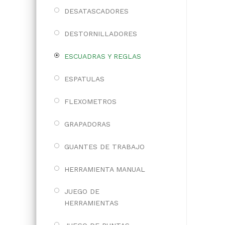
DESATASCADORES
DESTORNILLADORES
ESCUADRAS Y REGLAS
ESPATULAS
FLEXOMETROS
GRAPADORAS
GUANTES DE TRABAJO
HERRAMIENTA MANUAL
JUEGO DE
HERRAMIENTAS