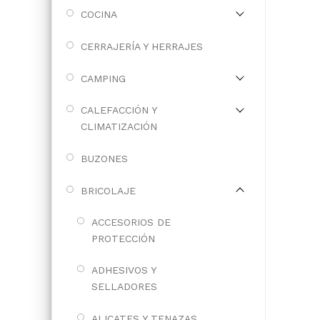
COCINA
CERRAJERÍA Y HERRAJES
CAMPING
CALEFACCIÓN Y
CLIMATIZACIÓN
BUZONES
BRICOLAJE
ACCESORIOS DE
PROTECCIÓN
ADHESIVOS Y
SELLADORES
ALICATES Y TENAZAS