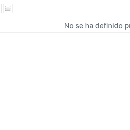
No se ha definido p