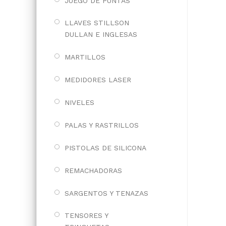
JUEGO DE PUNTAS
LLAVES STILLSON
DULLAN E INGLESAS
MARTILLOS
MEDIDORES LASER
NIVELES
PALAS Y RASTRILLOS
PISTOLAS DE SILICONA
REMACHADORAS
SARGENTOS Y TENAZAS
TENSORES Y