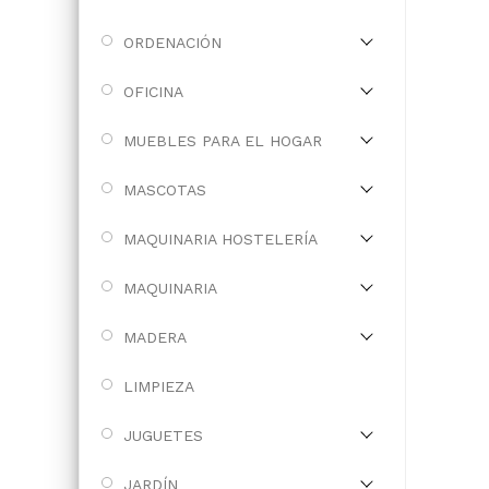
ORDENACIÓN
OFICINA
MUEBLES PARA EL HOGAR
MASCOTAS
MAQUINARIA HOSTELERÍA
MAQUINARIA
MADERA
LIMPIEZA
JUGUETES
JARDÍN