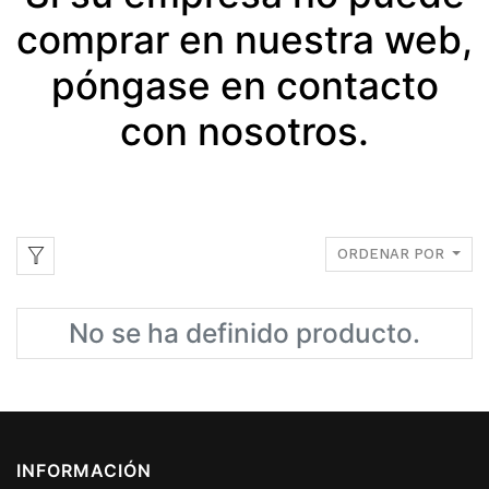
comprar en nuestra web,
póngase en contacto
con nosotros.
ORDENAR POR
No se ha definido producto.
INFORMACIÓN