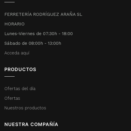
FERRETERÍA RODRÍGUEZ ARAÑA SL
HORARIO
Lunes-Viernes de 07:30h - 18:00
Sábado de 08:00h - 13:00h
Acceda aquí
PRODUCTOS
Ofertas del día
Ofertas
Nuestros productos
NUESTRA COMPAÑÍA