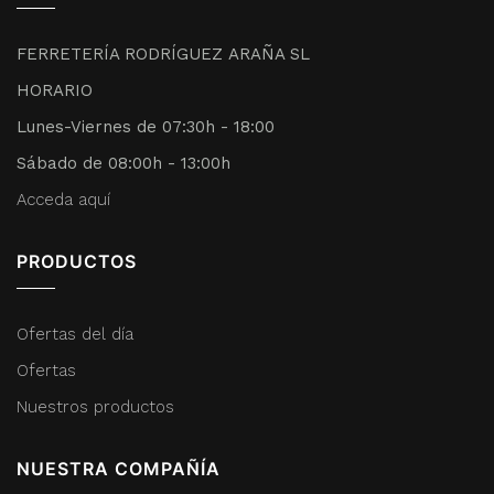
FERRETERÍA RODRÍGUEZ ARAÑA SL
HORARIO
Lunes-Viernes de 07:30h - 18:00
Sábado de 08:00h - 13:00h
Acceda aquí
PRODUCTOS
Ofertas del día
Ofertas
Nuestros productos
NUESTRA COMPAÑÍA