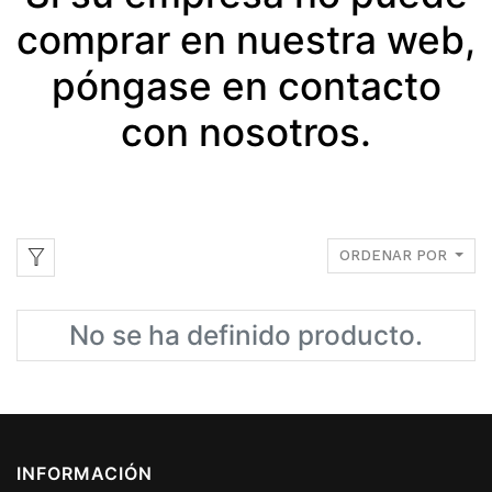
comprar en nuestra web,
póngase en contacto
con nosotros.
ORDENAR POR
No se ha definido producto.
INFORMACIÓN