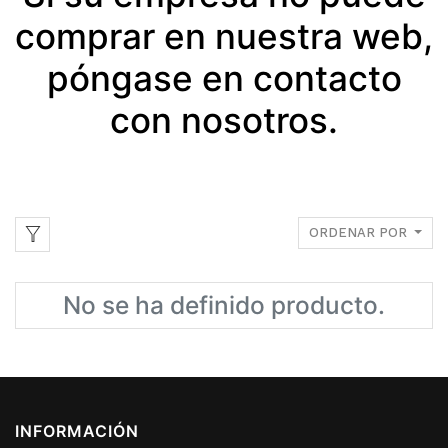
comprar en nuestra web,
póngase en contacto
con nosotros.
ORDENAR POR
No se ha definido producto.
INFORMACIÓN