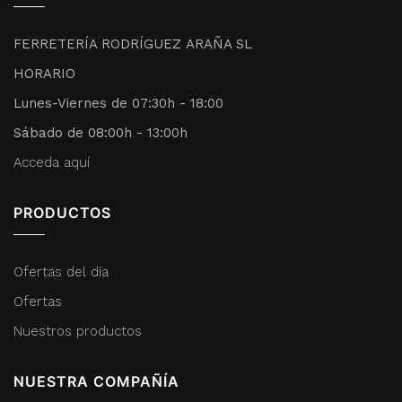
FERRETERÍA RODRÍGUEZ ARAÑA SL
HORARIO
Lunes-Viernes de 07:30h - 18:00
Sábado de 08:00h - 13:00h
Acceda aquí
PRODUCTOS
Ofertas del día
Ofertas
Nuestros productos
NUESTRA COMPAÑÍA