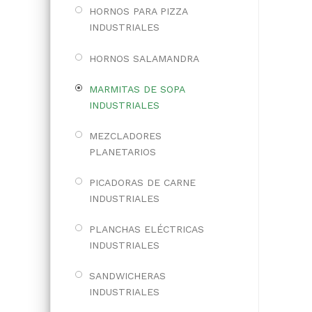
HORNOS PARA PIZZA
INDUSTRIALES
HORNOS SALAMANDRA
MARMITAS DE SOPA
INDUSTRIALES
MEZCLADORES
PLANETARIOS
PICADORAS DE CARNE
INDUSTRIALES
PLANCHAS ELÉCTRICAS
INDUSTRIALES
SANDWICHERAS
INDUSTRIALES