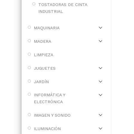
TOSTADORAS DE CINTA
INDUSTRIAL
MAQUINARIA
MADERA
LIMPIEZA
JUGUETES
JARDÍN
INFORMÁTICA Y
ELECTRÓNICA
IMAGEN Y SONIDO
ILUMINACIÓN