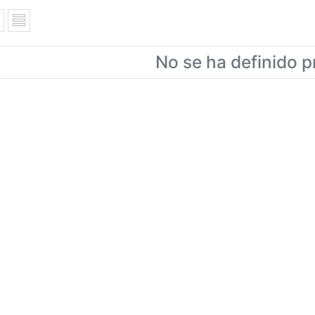
No se ha definido p