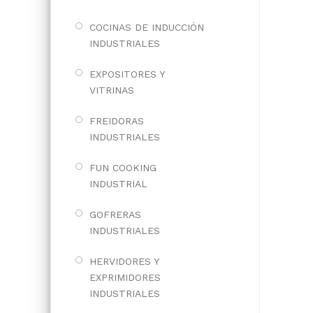
COCINAS DE INDUCCIÓN
INDUSTRIALES
EXPOSITORES Y
VITRINAS
FREIDORAS
INDUSTRIALES
FUN COOKING
INDUSTRIAL
GOFRERAS
INDUSTRIALES
HERVIDORES Y
EXPRIMIDORES
INDUSTRIALES