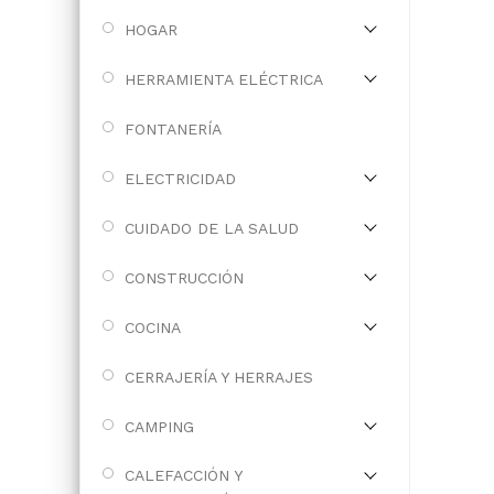
HOGAR
HERRAMIENTA ELÉCTRICA
FONTANERÍA
ELECTRICIDAD
CUIDADO DE LA SALUD
CONSTRUCCIÓN
COCINA
CERRAJERÍA Y HERRAJES
CAMPING
CALEFACCIÓN Y