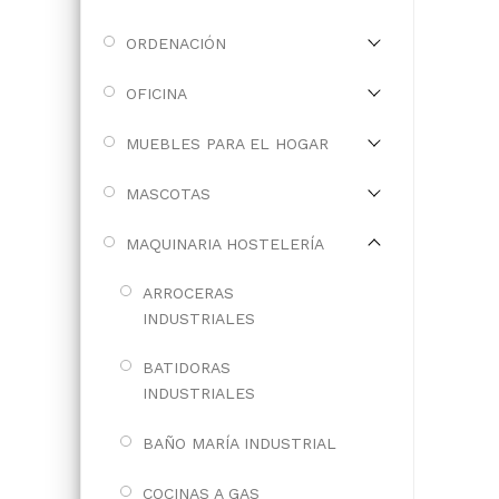
ORDENACIÓN
OFICINA
MUEBLES PARA EL HOGAR
MASCOTAS
MAQUINARIA HOSTELERÍA
ARROCERAS
INDUSTRIALES
BATIDORAS
INDUSTRIALES
BAÑO MARÍA INDUSTRIAL
COCINAS A GAS