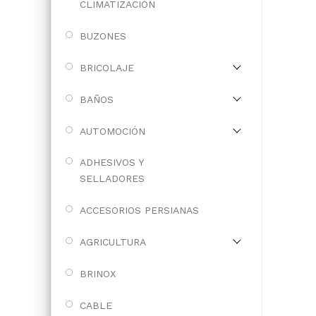
CLIMATIZACIÓN
BUZONES
BRICOLAJE
BAÑOS
AUTOMOCIÓN
ADHESIVOS Y
SELLADORES
ACCESORIOS PERSIANAS
AGRICULTURA
BRINOX
CABLE