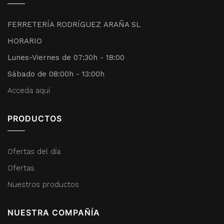
FERRETERÍA RODRÍGUEZ ARAÑA SL
HORARIO
Lunes-Viernes de 07:30h - 18:00
Sábado de 08:00h - 13:00h
Acceda aquí
PRODUCTOS
Ofertas del día
Ofertas
Nuestros productos
NUESTRA COMPAÑÍA