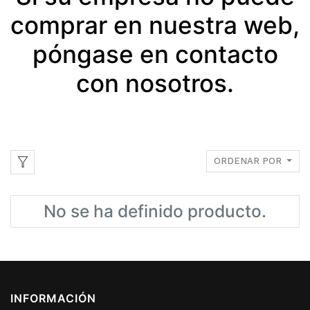
comprar en nuestra web,
póngase en contacto
con nosotros.
ORDENAR POR
No se ha definido producto.
INFORMACIÓN