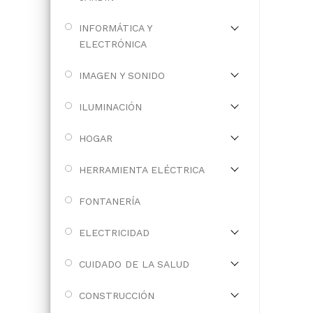
INFORMÁTICA Y
ELECTRÓNICA
IMAGEN Y SONIDO
ILUMINACIÓN
HOGAR
HERRAMIENTA ELÉCTRICA
FONTANERÍA
ELECTRICIDAD
CUIDADO DE LA SALUD
CONSTRUCCIÓN