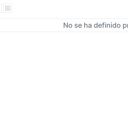
No se ha definido p