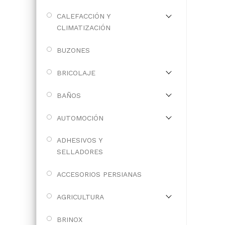
CALEFACCIÓN Y
CLIMATIZACIÓN
BUZONES
BRICOLAJE
BAÑOS
AUTOMOCIÓN
ADHESIVOS Y
SELLADORES
ACCESORIOS PERSIANAS
AGRICULTURA
BRINOX