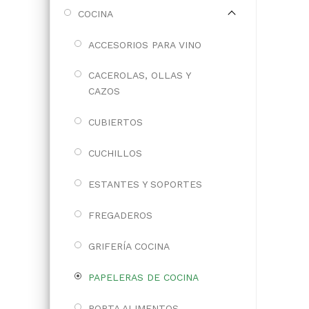
COCINA
ACCESORIOS PARA VINO
CACEROLAS, OLLAS Y
CAZOS
CUBIERTOS
CUCHILLOS
ESTANTES Y SOPORTES
FREGADEROS
GRIFERÍA COCINA
PAPELERAS DE COCINA
PORTA ALIMENTOS