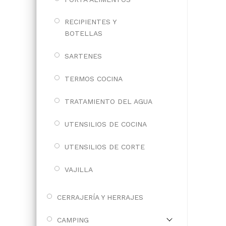
RECIPIENTES Y
BOTELLAS
SARTENES
TERMOS COCINA
TRATAMIENTO DEL AGUA
UTENSILIOS DE COCINA
UTENSILIOS DE CORTE
VAJILLA
CERRAJERÍA Y HERRAJES
CAMPING