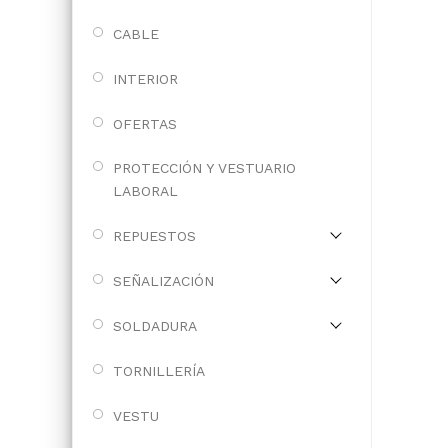
CABLE
INTERIOR
OFERTAS
PROTECCIÓN Y VESTUARIO
LABORAL
REPUESTOS
SEÑALIZACIÓN
SOLDADURA
TORNILLERÍA
VESTU