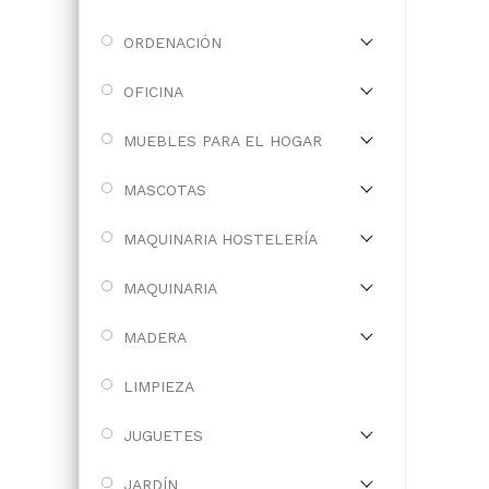
ORDENACIÓN
OFICINA
MUEBLES PARA EL HOGAR
MASCOTAS
MAQUINARIA HOSTELERÍA
MAQUINARIA
MADERA
LIMPIEZA
JUGUETES
JARDÍN