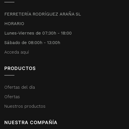
FERRETERÍA RODRÍGUEZ ARAÑA SL
HORARIO
Lunes-Viernes de 07:30h - 18:00
Sábado de 08:00h - 13:00h
Acceda aquí
PRODUCTOS
Ofertas del día
Ofertas
Nuestros productos
NUESTRA COMPAÑÍA