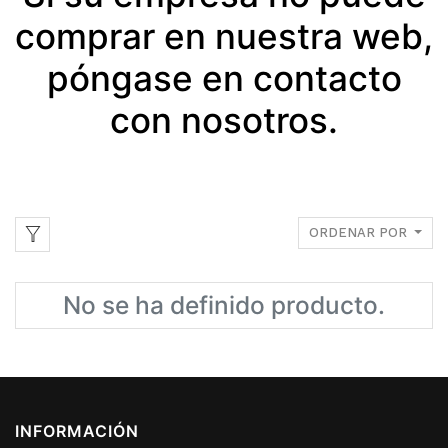
comprar en nuestra web,
póngase en contacto
con nosotros.
ORDENAR POR
No se ha definido producto.
INFORMACIÓN