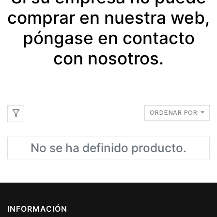
comprar en nuestra web,
póngase en contacto
con nosotros.
ORDENAR POR
No se ha definido producto.
INFORMACIÓN