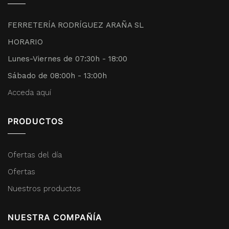
FERRETERÍA RODRÍGUEZ ARAÑA SL
HORARIO
Lunes-Viernes de 07:30h - 18:00
Sábado de 08:00h - 13:00h
Acceda aquí
PRODUCTOS
Ofertas del día
Ofertas
Nuestros productos
NUESTRA COMPAÑÍA