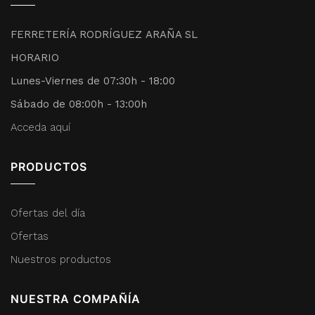
FERRETERÍA RODRÍGUEZ ARAÑA SL
HORARIO
Lunes-Viernes de 07:30h - 18:00
Sábado de 08:00h - 13:00h
Acceda aquí
PRODUCTOS
Ofertas del día
Ofertas
Nuestros productos
NUESTRA COMPAÑÍA