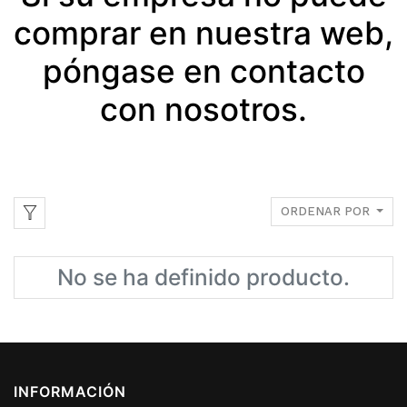
comprar en nuestra web,
póngase en contacto
con nosotros.
ORDENAR POR
No se ha definido producto.
INFORMACIÓN