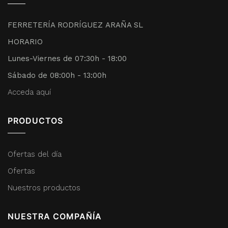
FERRETERÍA RODRÍGUEZ ARAÑA SL
HORARIO
Lunes-Viernes de 07:30h - 18:00
Sábado de 08:00h - 13:00h
Acceda aquí
PRODUCTOS
Ofertas del día
Ofertas
Nuestros productos
NUESTRA COMPAÑÍA