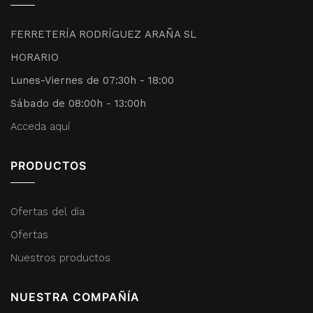
FERRETERÍA RODRÍGUEZ ARAÑA SL
HORARIO
Lunes-Viernes de 07:30h - 18:00
Sábado de 08:00h - 13:00h
Acceda aquí
PRODUCTOS
Ofertas del día
Ofertas
Nuestros productos
NUESTRA COMPAÑÍA