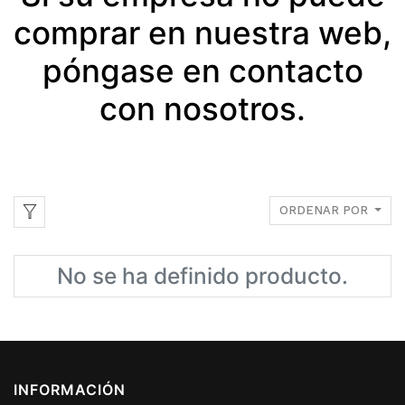
comprar en nuestra web,
póngase en contacto
con nosotros.
ORDENAR POR
No se ha definido producto.
INFORMACIÓN