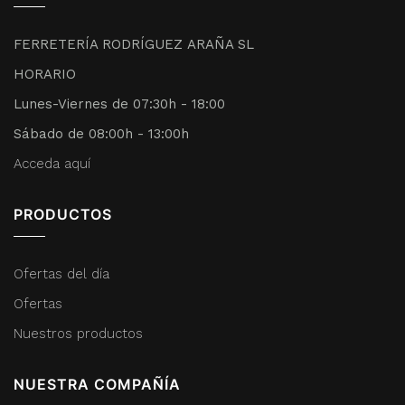
FERRETERÍA RODRÍGUEZ ARAÑA SL
HORARIO
Lunes-Viernes de 07:30h - 18:00
Sábado de 08:00h - 13:00h
Acceda aquí
PRODUCTOS
Ofertas del día
Ofertas
Nuestros productos
NUESTRA COMPAÑÍA