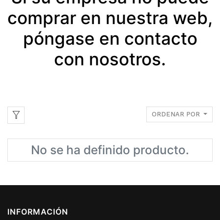
comprar en nuestra web,
póngase en contacto
con nosotros.
ORDENAR POR
No se ha definido producto.
INFORMACIÓN