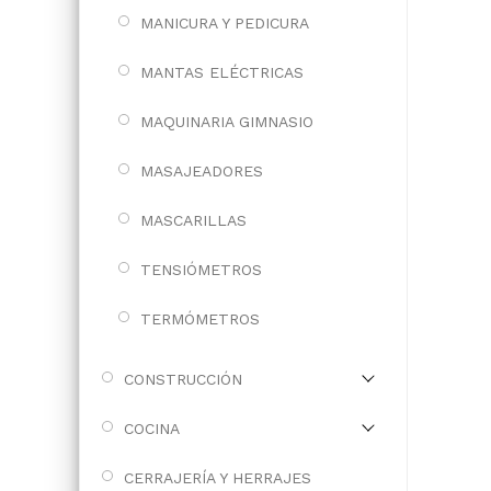
MANICURA Y PEDICURA
MANTAS ELÉCTRICAS
MAQUINARIA GIMNASIO
MASAJEADORES
MASCARILLAS
TENSIÓMETROS
TERMÓMETROS
CONSTRUCCIÓN
COCINA
CERRAJERÍA Y HERRAJES