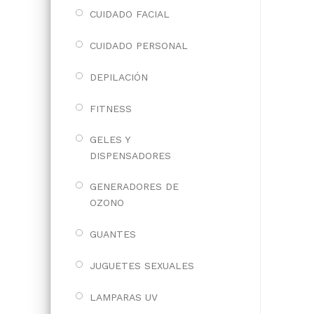
CUIDADO FACIAL
CUIDADO PERSONAL
DEPILACIÓN
FITNESS
GELES Y
DISPENSADORES
GENERADORES DE
OZONO
GUANTES
JUGUETES SEXUALES
LAMPARAS UV