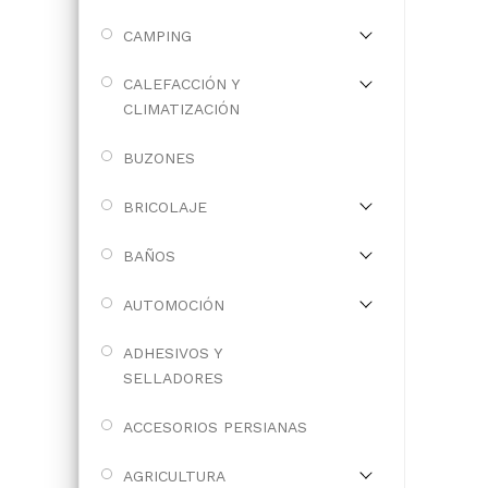
CAMPING
CALEFACCIÓN Y
CLIMATIZACIÓN
BUZONES
BRICOLAJE
BAÑOS
AUTOMOCIÓN
ADHESIVOS Y
SELLADORES
ACCESORIOS PERSIANAS
AGRICULTURA