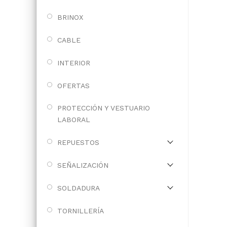
BRINOX
CABLE
INTERIOR
OFERTAS
PROTECCIÓN Y VESTUARIO
LABORAL
REPUESTOS
SEÑALIZACIÓN
SOLDADURA
TORNILLERÍA