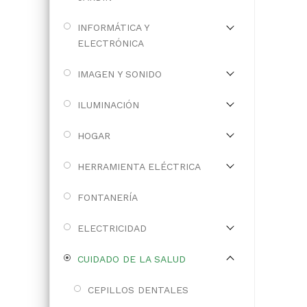
INFORMÁTICA Y
ELECTRÓNICA
IMAGEN Y SONIDO
ILUMINACIÓN
HOGAR
HERRAMIENTA ELÉCTRICA
FONTANERÍA
ELECTRICIDAD
CUIDADO DE LA SALUD
CEPILLOS DENTALES