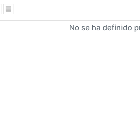
No se ha definido p