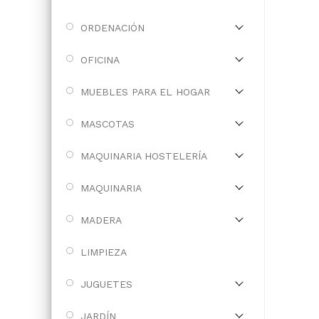
ORDENACIÓN
OFICINA
MUEBLES PARA EL HOGAR
MASCOTAS
MAQUINARIA HOSTELERÍA
MAQUINARIA
MADERA
LIMPIEZA
JUGUETES
JARDÍN