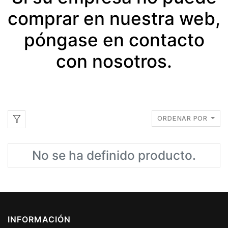
comprar en nuestra web,
póngase en contacto
con nosotros.
ORDENAR POR
No se ha definido producto.
INFORMACIÓN