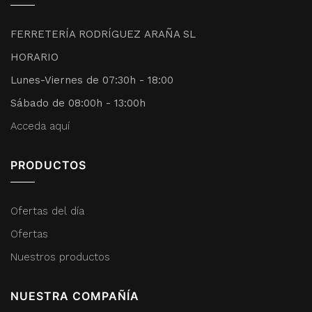
FERRETERÍA RODRÍGUEZ ARAÑA SL
HORARIO
Lunes-Viernes de 07:30h - 18:00
Sábado de 08:00h - 13:00h
Acceda aquí
PRODUCTOS
Ofertas del día
Ofertas
Nuestros productos
NUESTRA COMPAÑÍA