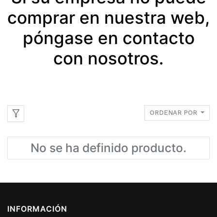
comprar en nuestra web,
póngase en contacto
con nosotros.
ORDENAR POR
No se ha definido producto.
INFORMACIÓN