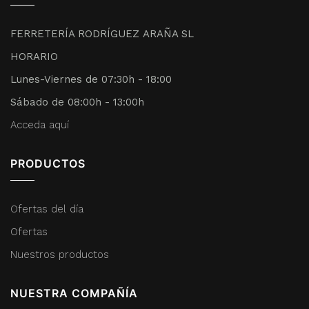
FERRETERÍA RODRÍGUEZ ARAÑA SL
HORARIO
Lunes-Viernes de 07:30h - 18:00
Sábado de 08:00h - 13:00h
Acceda aquí
PRODUCTOS
Ofertas del día
Ofertas
Nuestros productos
NUESTRA COMPAÑÍA