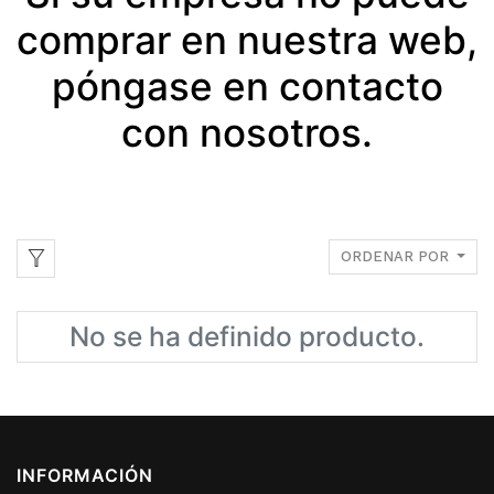
comprar en nuestra web,
póngase en contacto
con nosotros.
ORDENAR POR
No se ha definido producto.
INFORMACIÓN