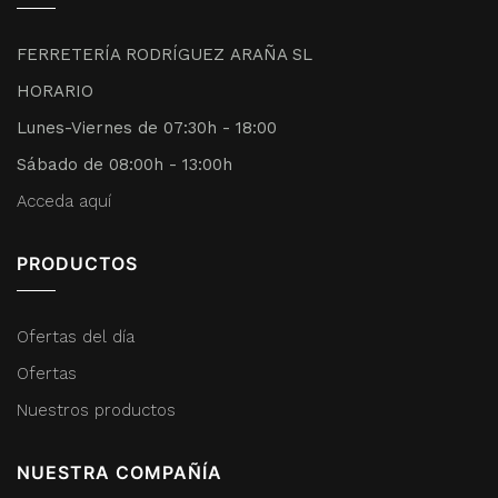
FERRETERÍA RODRÍGUEZ ARAÑA SL
HORARIO
Lunes-Viernes de 07:30h - 18:00
Sábado de 08:00h - 13:00h
Acceda aquí
PRODUCTOS
Ofertas del día
Ofertas
Nuestros productos
NUESTRA COMPAÑÍA