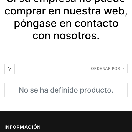
comprar en nuestra web,
póngase en contacto
con nosotros.
ORDENAR POR
No se ha definido producto.
INFORMACIÓN