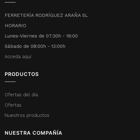
FERRETERÍA RODRÍGUEZ ARAÑA SL
HORARIO
Lunes-Viernes de 07:30h - 18:00
Sábado de 08:00h - 13:00h
Acceda aquí
PRODUCTOS
Ofertas del día
Ofertas
Nuestros productos
NUESTRA COMPAÑÍA