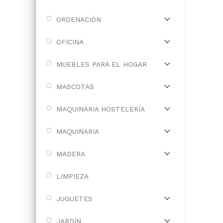
ORDENACIÓN
OFICINA
MUEBLES PARA EL HOGAR
MASCOTAS
MAQUINARIA HOSTELERÍA
MAQUINARIA
MADERA
LIMPIEZA
JUGUETES
JARDÍN