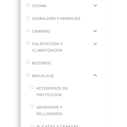
COCINA
CERRAJERÍA Y HERRAJES
CAMPING
CALEFACCIÓN Y
CLIMATIZACIÓN
BUZONES
BRICOLAJE
ACCESORIOS DE
PROTECCIÓN
ADHESIVOS Y
SELLADORES
ALICATES Y TENAZAS