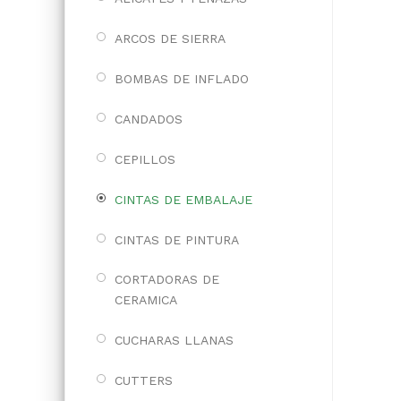
ARCOS DE SIERRA
BOMBAS DE INFLADO
CANDADOS
CEPILLOS
CINTAS DE EMBALAJE
CINTAS DE PINTURA
CORTADORAS DE
CERAMICA
CUCHARAS LLANAS
CUTTERS