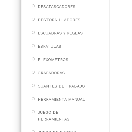
DESATASCADORES
DESTORNILLADORES
ESCUADRAS Y REGLAS
ESPATULAS
FLEXOMETROS
GRAPADORAS
GUANTES DE TRABAJO
HERRAMIENTA MANUAL
JUEGO DE
HERRAMIENTAS