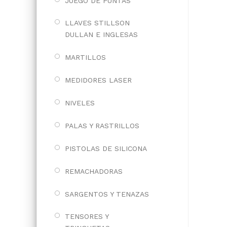
JUEGO DE PUNTAS
LLAVES STILLSON
DULLAN E INGLESAS
MARTILLOS
MEDIDORES LASER
NIVELES
PALAS Y RASTRILLOS
PISTOLAS DE SILICONA
REMACHADORAS
SARGENTOS Y TENAZAS
TENSORES Y