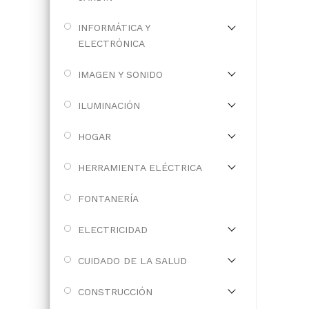
INFORMÁTICA Y
ELECTRÓNICA
IMAGEN Y SONIDO
ILUMINACIÓN
HOGAR
HERRAMIENTA ELÉCTRICA
FONTANERÍA
ELECTRICIDAD
CUIDADO DE LA SALUD
CONSTRUCCIÓN