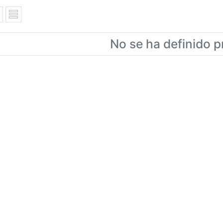
No se ha definido p