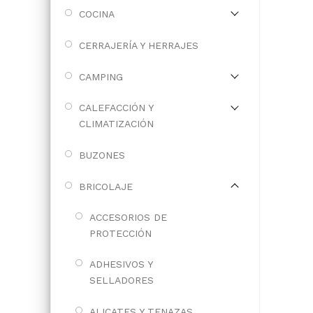
COCINA
CERRAJERÍA Y HERRAJES
CAMPING
CALEFACCIÓN Y
CLIMATIZACIÓN
BUZONES
BRICOLAJE
ACCESORIOS DE
PROTECCIÓN
ADHESIVOS Y
SELLADORES
ALICATES Y TENAZAS