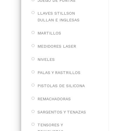
JUEGO DE PUNTAS
LLAVES STILLSON
DULLAN E INGLESAS
MARTILLOS
MEDIDORES LASER
NIVELES
PALAS Y RASTRILLOS
PISTOLAS DE SILICONA
REMACHADORAS
SARGENTOS Y TENAZAS
TENSORES Y