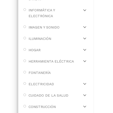
INFORMÁTICA Y
ELECTRÓNICA
IMAGEN Y SONIDO
ILUMINACIÓN
HOGAR
HERRAMIENTA ELÉCTRICA
FONTANERÍA
ELECTRICIDAD
CUIDADO DE LA SALUD
CONSTRUCCIÓN