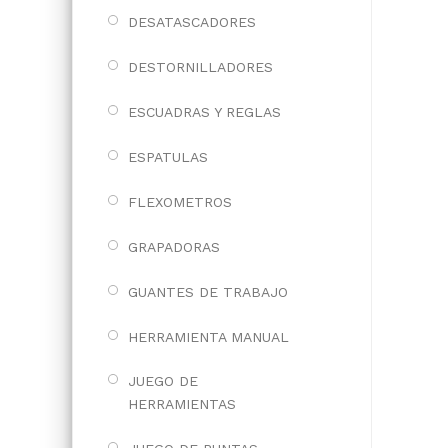
DESATASCADORES
DESTORNILLADORES
ESCUADRAS Y REGLAS
ESPATULAS
FLEXOMETROS
GRAPADORAS
GUANTES DE TRABAJO
HERRAMIENTA MANUAL
JUEGO DE
HERRAMIENTAS