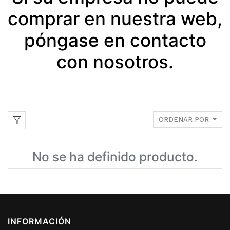
comprar en nuestra web,
póngase en contacto
con nosotros.
ORDENAR POR
No se ha definido producto.
INFORMACIÓN