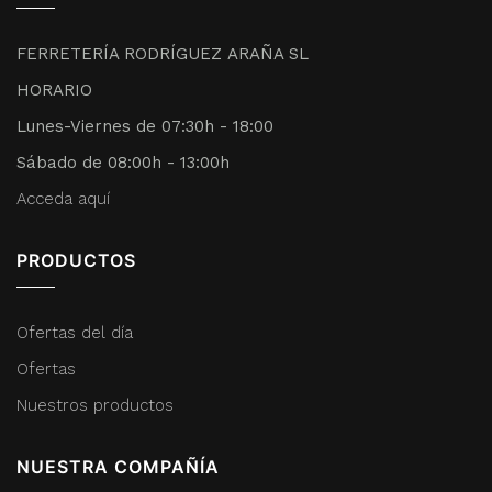
FERRETERÍA RODRÍGUEZ ARAÑA SL
HORARIO
Lunes-Viernes de 07:30h - 18:00
Sábado de 08:00h - 13:00h
Acceda aquí
PRODUCTOS
Ofertas del día
Ofertas
Nuestros productos
NUESTRA COMPAÑÍA