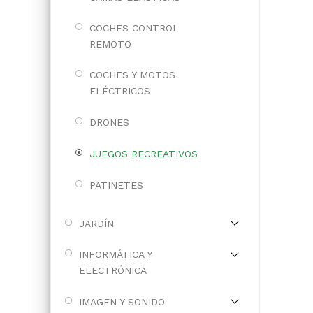
COCHES CONTROL
REMOTO
COCHES Y MOTOS
ELÉCTRICOS
DRONES
JUEGOS RECREATIVOS
PATINETES
JARDÍN
INFORMÁTICA Y
ELECTRÓNICA
IMAGEN Y SONIDO