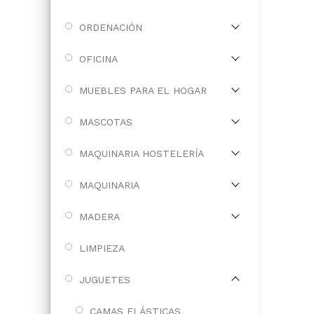
ORDENACIÓN
OFICINA
MUEBLES PARA EL HOGAR
MASCOTAS
MAQUINARIA HOSTELERÍA
MAQUINARIA
MADERA
LIMPIEZA
JUGUETES
CAMAS ELÁSTICAS