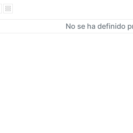
No se ha definido p