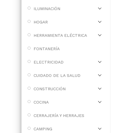
ILUMINACIÓN
HOGAR
HERRAMIENTA ELÉCTRICA
FONTANERÍA
ELECTRICIDAD
CUIDADO DE LA SALUD
CONSTRUCCIÓN
COCINA
CERRAJERÍA Y HERRAJES
CAMPING