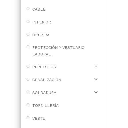
CABLE
INTERIOR
OFERTAS
PROTECCIÓN Y VESTUARIO
LABORAL
REPUESTOS
SEÑALIZACIÓN
SOLDADURA
TORNILLERÍA
VESTU