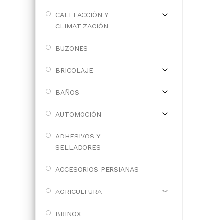
CALEFACCIÓN Y
CLIMATIZACIÓN
BUZONES
BRICOLAJE
BAÑOS
AUTOMOCIÓN
ADHESIVOS Y
SELLADORES
ACCESORIOS PERSIANAS
AGRICULTURA
BRINOX