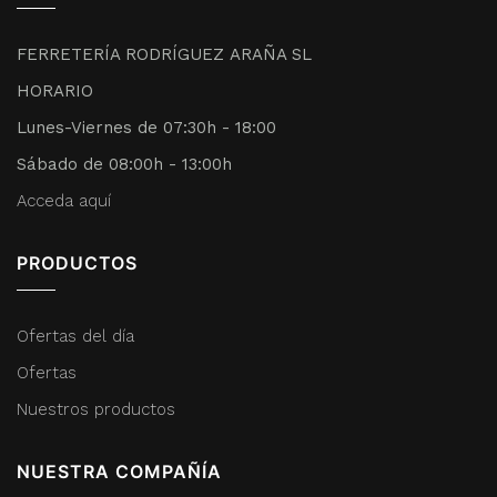
FERRETERÍA RODRÍGUEZ ARAÑA SL
HORARIO
Lunes-Viernes de 07:30h - 18:00
Sábado de 08:00h - 13:00h
Acceda aquí
PRODUCTOS
Ofertas del día
Ofertas
Nuestros productos
NUESTRA COMPAÑÍA