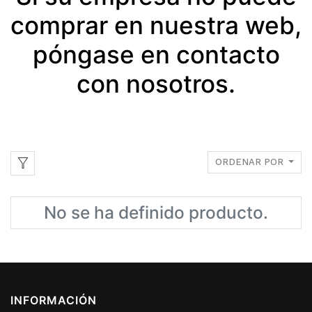
comprar en nuestra web,
póngase en contacto
con nosotros.
ORDENAR POR
No se ha definido producto.
INFORMACIÓN