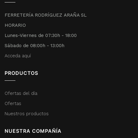
FERRETERÍA RODRÍGUEZ ARAÑA SL
HORARIO
Lunes-Viernes de 07:30h - 18:00
Sábado de 08:00h - 13:00h
Acceda aquí
PRODUCTOS
Ofertas del día
Ofertas
Nuestros productos
NUESTRA COMPAÑÍA