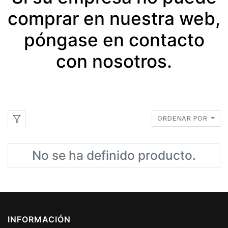
comprar en nuestra web,
póngase en contacto
con nosotros.
ORDENAR POR
No se ha definido producto.
INFORMACIÓN