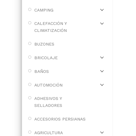
CAMPING
CALEFACCIÓN Y
CLIMATIZACIÓN
BUZONES
BRICOLAJE
BAÑOS
AUTOMOCIÓN
ADHESIVOS Y
SELLADORES
ACCESORIOS PERSIANAS
AGRICULTURA