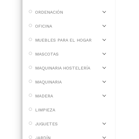
ORDENACIÓN
OFICINA
MUEBLES PARA EL HOGAR
MASCOTAS
MAQUINARIA HOSTELERÍA
MAQUINARIA
MADERA
LIMPIEZA
JUGUETES
JARDÍN