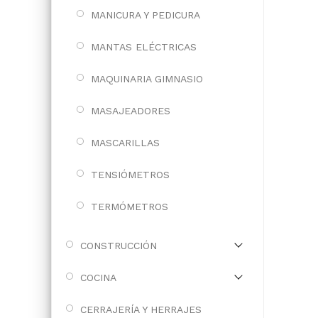
MANICURA Y PEDICURA
MANTAS ELÉCTRICAS
MAQUINARIA GIMNASIO
MASAJEADORES
MASCARILLAS
TENSIÓMETROS
TERMÓMETROS
CONSTRUCCIÓN
COCINA
CERRAJERÍA Y HERRAJES