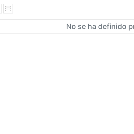
No se ha definido p