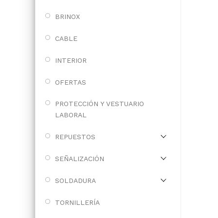
BRINOX
CABLE
INTERIOR
OFERTAS
PROTECCIÓN Y VESTUARIO
LABORAL
REPUESTOS
SEÑALIZACIÓN
SOLDADURA
TORNILLERÍA