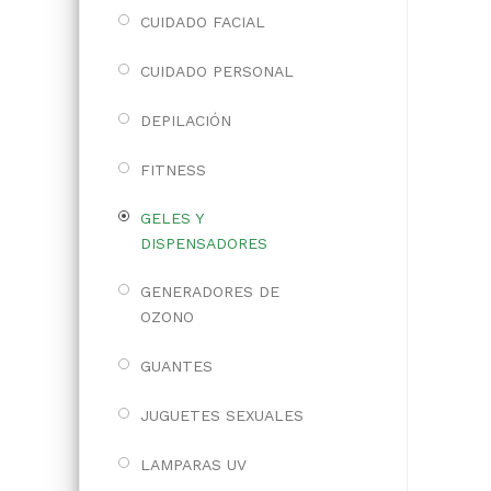
CUIDADO FACIAL
CUIDADO PERSONAL
DEPILACIÓN
FITNESS
GELES Y
DISPENSADORES
GENERADORES DE
OZONO
GUANTES
JUGUETES SEXUALES
LAMPARAS UV