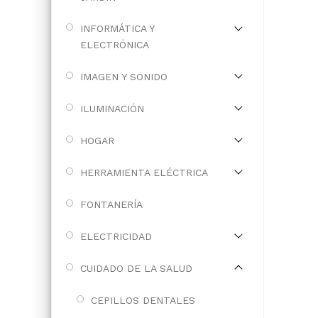
INFORMÁTICA Y
ELECTRÓNICA
IMAGEN Y SONIDO
ILUMINACIÓN
HOGAR
HERRAMIENTA ELÉCTRICA
FONTANERÍA
ELECTRICIDAD
CUIDADO DE LA SALUD
CEPILLOS DENTALES