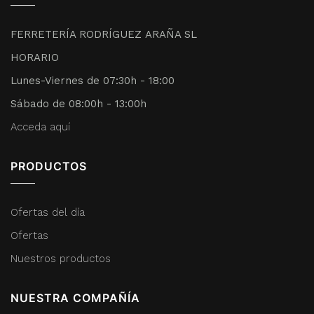
FERRETERÍA RODRÍGUEZ ARAÑA SL
HORARIO
Lunes-Viernes de 07:30h - 18:00
Sábado de 08:00h - 13:00h
Acceda aquí
PRODUCTOS
Ofertas del día
Ofertas
Nuestros productos
NUESTRA COMPAÑÍA