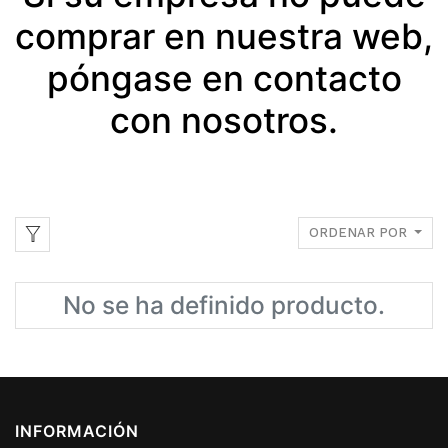
comprar en nuestra web,
póngase en contacto
con nosotros.
ORDENAR POR
No se ha definido producto.
INFORMACIÓN