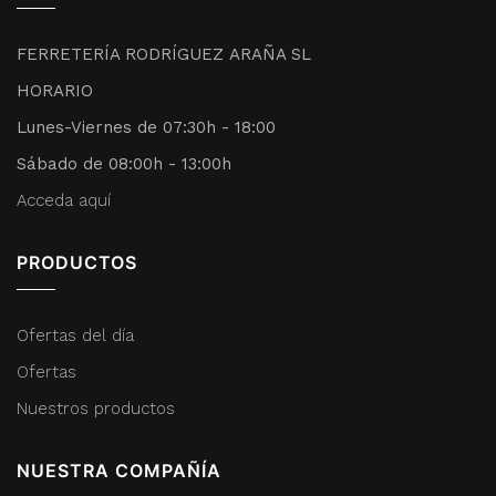
FERRETERÍA RODRÍGUEZ ARAÑA SL
HORARIO
Lunes-Viernes de 07:30h - 18:00
Sábado de 08:00h - 13:00h
Acceda aquí
PRODUCTOS
Ofertas del día
Ofertas
Nuestros productos
NUESTRA COMPAÑÍA