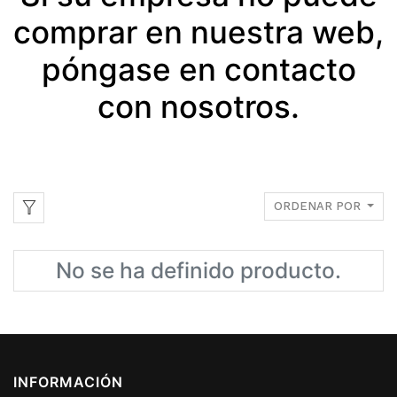
comprar en nuestra web,
póngase en contacto
con nosotros.
ORDENAR POR
No se ha definido producto.
INFORMACIÓN