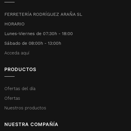
FERRETERÍA RODRÍGUEZ ARAÑA SL
HORARIO
Lunes-Viernes de 07:30h - 18:00
Sábado de 08:00h - 13:00h
Acceda aquí
PRODUCTOS
Ofertas del día
Ofertas
Nuestros productos
NUESTRA COMPAÑÍA