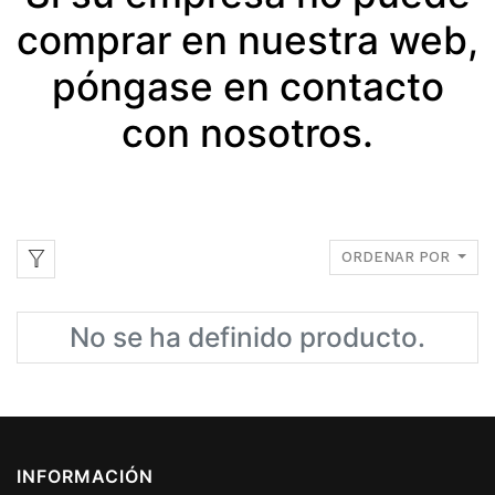
comprar en nuestra web,
póngase en contacto
con nosotros.
ORDENAR POR
No se ha definido producto.
INFORMACIÓN