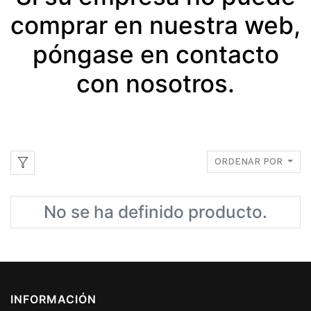
comprar en nuestra web,
póngase en contacto
con nosotros.
ORDENAR POR
No se ha definido producto.
INFORMACIÓN