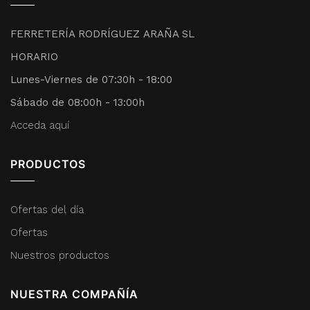
FERRETERÍA RODRÍGUEZ ARAÑA SL
HORARIO
Lunes-Viernes de 07:30h - 18:00
Sábado de 08:00h - 13:00h
Acceda aquí
PRODUCTOS
Ofertas del día
Ofertas
Nuestros productos
NUESTRA COMPAÑÍA