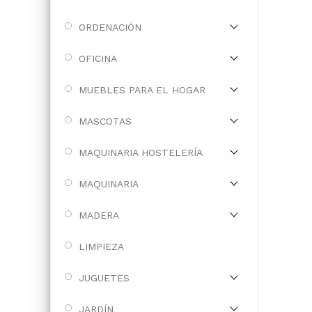
ORDENACIÓN
OFICINA
MUEBLES PARA EL HOGAR
MASCOTAS
MAQUINARIA HOSTELERÍA
MAQUINARIA
MADERA
LIMPIEZA
JUGUETES
JARDÍN