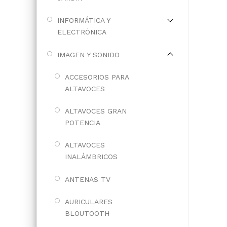
INFORMÁTICA Y
ELECTRÓNICA
IMAGEN Y SONIDO
ACCESORIOS PARA
ALTAVOCES
ALTAVOCES GRAN
POTENCIA
ALTAVOCES
INALÁMBRICOS
ANTENAS TV
AURICULARES
BLOUTOOTH