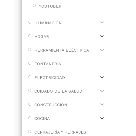
YOUTUBER
ILUMINACIÓN
HOGAR
HERRAMIENTA ELÉCTRICA
FONTANERÍA
ELECTRICIDAD
CUIDADO DE LA SALUD
CONSTRUCCIÓN
COCINA
CERRAJERÍA Y HERRAJES