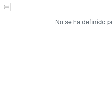
No se ha definido p