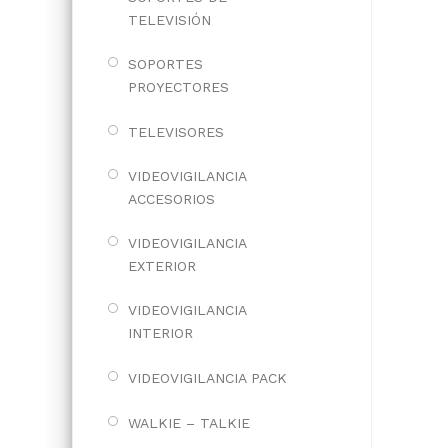
TELEVISIÓN
SOPORTES
PROYECTORES
TELEVISORES
VIDEOVIGILANCIA
ACCESORIOS
VIDEOVIGILANCIA
EXTERIOR
VIDEOVIGILANCIA
INTERIOR
VIDEOVIGILANCIA PACK
WALKIE – TALKIE