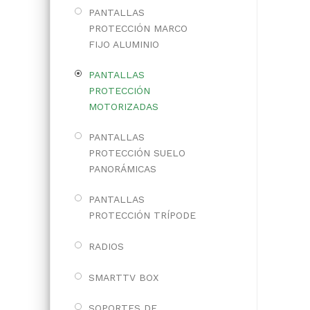
PANTALLAS
PROTECCIÓN MARCO
FIJO ALUMINIO
PANTALLAS
PROTECCIÓN
MOTORIZADAS
PANTALLAS
PROTECCIÓN SUELO
PANORÁMICAS
PANTALLAS
PROTECCIÓN TRÍPODE
RADIOS
SMARTTV BOX
SOPORTES DE