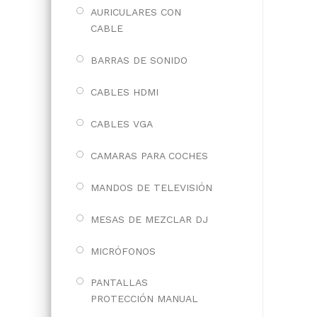
AURICULARES CON
CABLE
BARRAS DE SONIDO
CABLES HDMI
CABLES VGA
CAMARAS PARA COCHES
MANDOS DE TELEVISIÓN
MESAS DE MEZCLAR DJ
MICRÓFONOS
PANTALLAS
PROTECCIÓN MANUAL