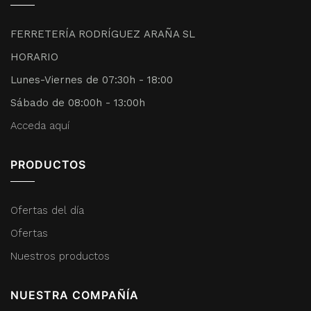
FERRETERÍA RODRÍGUEZ ARAÑA SL
HORARIO
Lunes-Viernes de 07:30h - 18:00
Sábado de 08:00h - 13:00h
Acceda aquí
PRODUCTOS
Ofertas del día
Ofertas
Nuestros productos
NUESTRA COMPAÑÍA