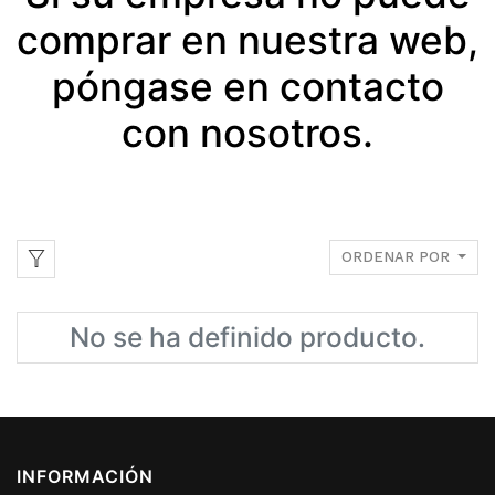
comprar en nuestra web,
póngase en contacto
con nosotros.
ORDENAR POR
No se ha definido producto.
INFORMACIÓN