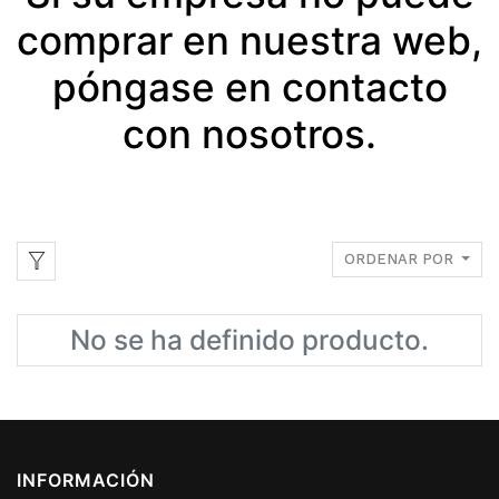
comprar en nuestra web,
póngase en contacto
con nosotros.
ORDENAR POR
No se ha definido producto.
INFORMACIÓN