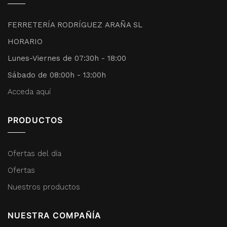
FERRETERÍA RODRÍGUEZ ARAÑA SL
HORARIO
Lunes-Viernes de 07:30h - 18:00
Sábado de 08:00h - 13:00h
Acceda aquí
PRODUCTOS
Ofertas del día
Ofertas
Nuestros productos
NUESTRA COMPAÑÍA