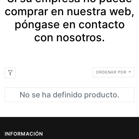
comprar en nuestra web,
póngase en contacto
con nosotros.
ORDENAR POR
No se ha definido producto.
INFORMACIÓN