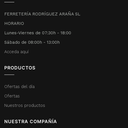
FERRETERÍA RODRÍGUEZ ARAÑA SL
HORARIO
Lunes-Viernes de 07:30h - 18:00
Sábado de 08:00h - 13:00h
Acceda aquí
PRODUCTOS
Ofertas del día
Ofertas
Nuestros productos
NUESTRA COMPAÑÍA