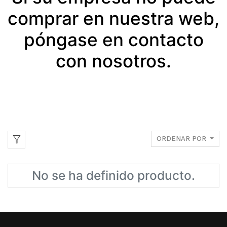
comprar en nuestra web,
póngase en contacto
con nosotros.
ORDENAR POR
No se ha definido producto.