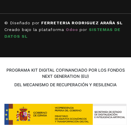
© Diseñado por
FERRETERIA RODRIGUEZ ARAÑA SL
Creado bajo la plataforma
Odoo
por
SISTEMAS DE
DATOS SL
PROGRAMA KIT DIGITAL COFINANCIADO POR LOS FONDOS
NEXT GENERATION (EU)
DEL MECANISMO DE RECUPERACIÓN Y RESILENCIA