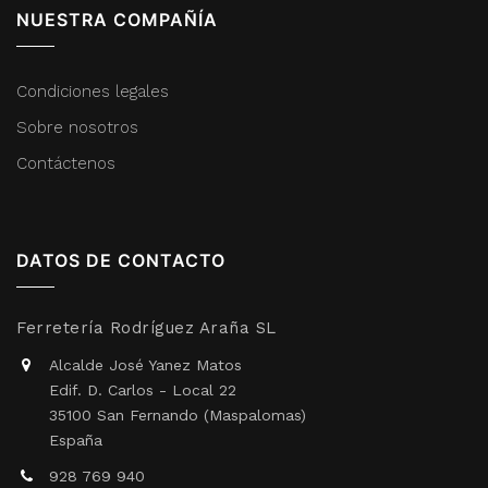
NUESTRA COMPAÑÍA
Condiciones legales
Sobre nosotros
Contáctenos
DATOS DE CONTACTO
Ferretería Rodríguez Araña SL
Alcalde José Yanez Matos
Edif. D. Carlos - Local 22
35100 San Fernando (Maspalomas)
España
928 769 940