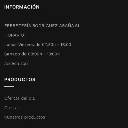
INFORMACIÓN
FERRETERÍA RODRÍGUEZ ARAÑA SL
HORARIO
Lunes-Viernes de 07:30h - 18:00
Sábado de 08:00h - 13:00h
Acceda aquí
PRODUCTOS
Ofertas del día
Ofertas
Nuestros productos