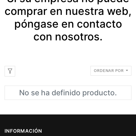
comprar en nuestra web,
póngase en contacto
con nosotros.
ORDENAR POR
No se ha definido producto.
INFORMACIÓN