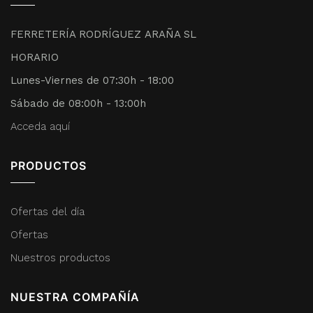
FERRETERÍA RODRÍGUEZ ARAÑA SL
HORARIO
Lunes-Viernes de 07:30h - 18:00
Sábado de 08:00h - 13:00h
Acceda aquí
PRODUCTOS
Ofertas del día
Ofertas
Nuestros productos
NUESTRA COMPAÑÍA