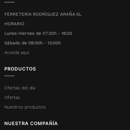
FERRETERÍA RODRÍGUEZ ARAÑA SL
HORARIO
Lunes-Viernes de 07:30h - 18:00
Sábado de 08:00h - 13:00h
Acceda aquí
PRODUCTOS
Ofertas del día
Ofertas
Nuestros productos
NUESTRA COMPAÑÍA