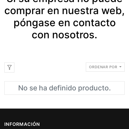
comprar en nuestra web,
póngase en contacto
con nosotros.
ORDENAR POR
No se ha definido producto.
INFORMACIÓN