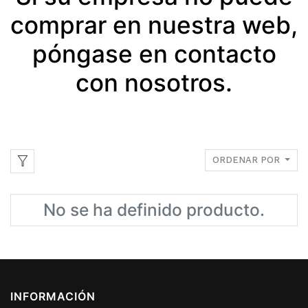
comprar en nuestra web,
póngase en contacto
con nosotros.
ORDENAR POR
No se ha definido producto.
INFORMACIÓN