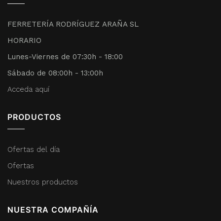
FERRETERÍA RODRÍGUEZ ARAÑA SL
HORARIO
Lunes-Viernes de 07:30h - 18:00
Sábado de 08:00h - 13:00h
Acceda aquí
PRODUCTOS
Ofertas del día
Ofertas
Nuestros productos
NUESTRA COMPAÑÍA