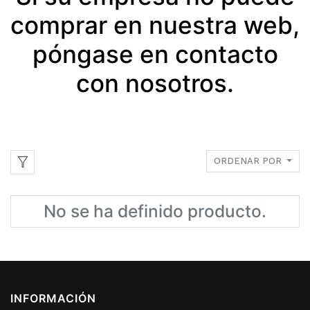
comprar en nuestra web,
póngase en contacto
con nosotros.
ORDENAR POR
No se ha definido producto.
INFORMACIÓN