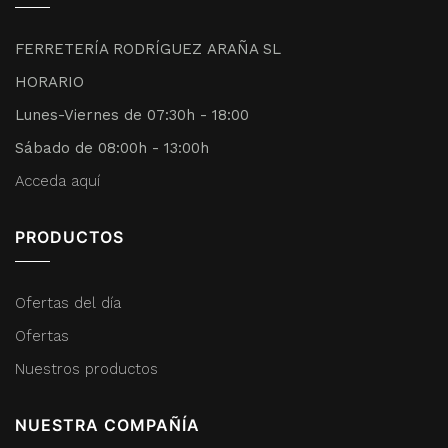
FERRETERÍA RODRÍGUEZ ARAÑA SL
HORARIO
Lunes-Viernes de 07:30h - 18:00
Sábado de 08:00h - 13:00h
Acceda aquí
PRODUCTOS
Ofertas del día
Ofertas
Nuestros productos
NUESTRA COMPAÑÍA