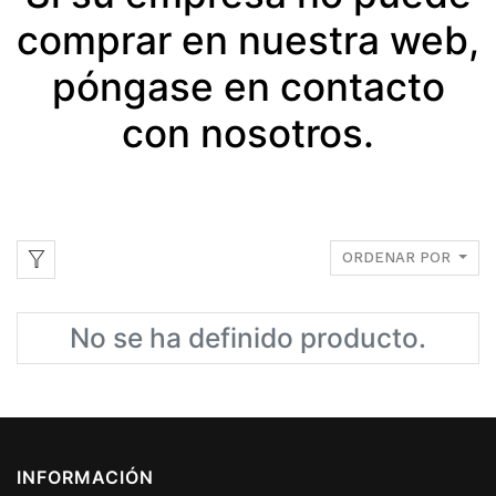
comprar en nuestra web,
póngase en contacto
con nosotros.
ORDENAR POR
No se ha definido producto.
INFORMACIÓN