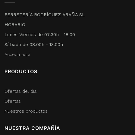
FERRETERÍA RODRÍGUEZ ARAÑA SL
HORARIO
Lunes-Viernes de 07:30h - 18:00
Sábado de 08:00h - 13:00h
Acceda aquí
PRODUCTOS
Ofertas del día
Ofertas
Nuestros productos
NUESTRA COMPAÑÍA