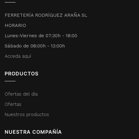
FERRETERÍA RODRÍGUEZ ARAÑA SL
HORARIO
Lunes-Viernes de 07:30h - 18:00
Sábado de 08:00h - 13:00h
Acceda aquí
PRODUCTOS
Ofertas del día
Ofertas
Nuestros productos
NUESTRA COMPAÑÍA