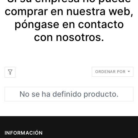
comprar en nuestra web,
póngase en contacto
con nosotros.
ORDENAR POR
No se ha definido producto.
INFORMACIÓN